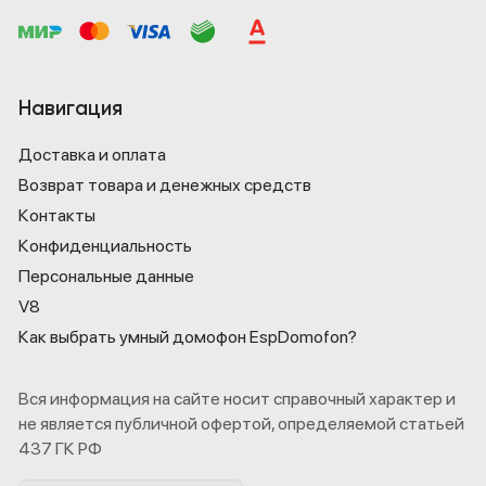
Навигация
Доставка и оплата
Возврат товара и денежных средств
Контакты
Конфиденциаль­ность
Персональные данные
V8
Как выбрать умный домофон EspDomofon?
Вся информация на сайте носит справочный характер и
не является публичной офертой, определяемой статьей
437 ГК РФ