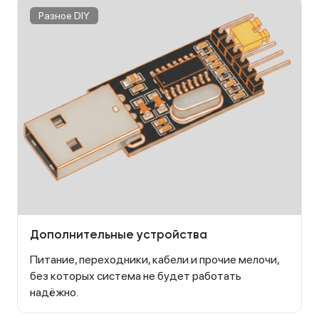
Разное DIY
Дополнительные устройства
Питание, переходники, кабели и прочие мелочи,
без которых система не будет работать
надёжно.