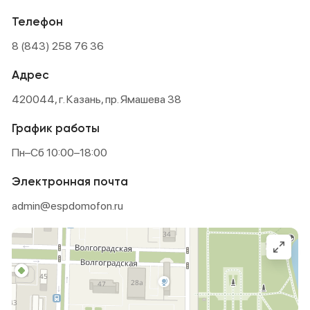
Телефон
8 (843) 258 76 36
Адрес
420044, г. Казань, пр. Ямашева 38
График работы
Пн–Сб 10:00–18:00
Электронная почта
admin@espdomofon.ru