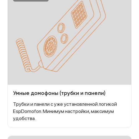
Умные домофоны (трубки и панели)
Трубки и панели с уже установленной логикой
EspDomofon. Минимум настройки, максимум
удобства.