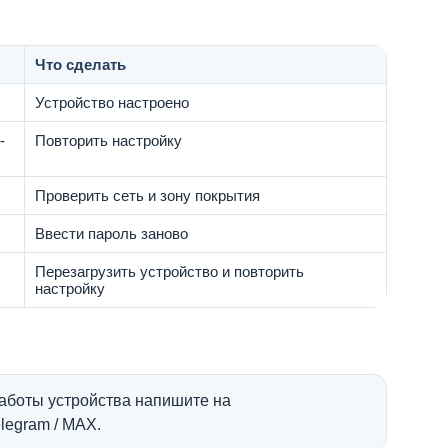
Что сделать
Устройство настроено
-
Повторить настройку
Проверить сеть и зону покрытия
Ввести пароль заново
Перезагрузить устройство и повторить
настройку
работы устройства напишите на
legram / MAX.