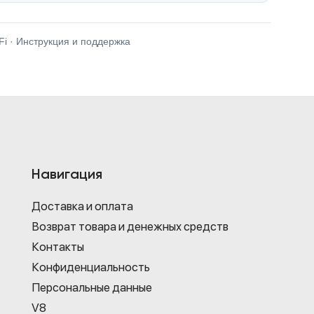
i · Инструкция и поддержка
Навигация
Доставка и оплата
Возврат товара и денежных средств
Контакты
Конфиденциаль­ность
Персональные данные
V8