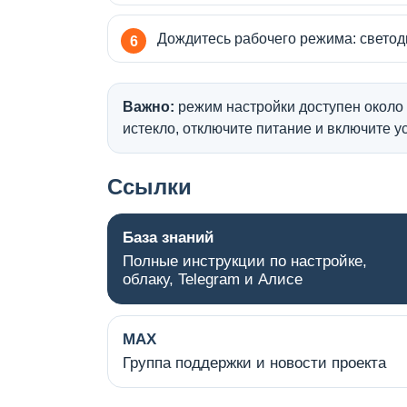
Дождитесь рабочего режима: свето
Важно:
режим настройки доступен около 
истекло, отключите питание и включите у
Ссылки
База знаний
Полные инструкции по настройке,
облаку, Telegram и Алисе
MAX
Группа поддержки и новости проекта