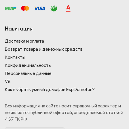
Навигация
Доставка и оплата
Возврат товара и денежных средств
Контакты
Конфиденциаль­ность
Персональные данные
V8
Как выбрать умный домофон EspDomofon?
Вся информация на сайте носит справочный характер и
не является публичной офертой, определяемой статьей
437 ГК РФ